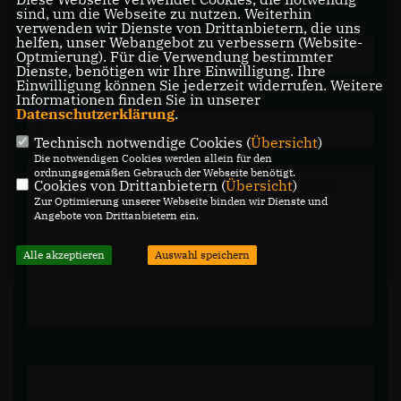
KOMMENTARE.
sind, um die Webseite zu nutzen. Weiterhin
verwenden wir Dienste von Drittanbietern, die uns
helfen, unser Webangebot zu verbessern (Website-
Optmierung). Für die Verwendung bestimmter
Dienste, benötigen wir Ihre Einwilligung. Ihre
Einwilligung können Sie jederzeit widerrufen. Weitere
Informationen finden Sie in unserer
Datenschutzerklärung
.
Technisch notwendige Cookies (
Übersicht
)
Die notwendigen Cookies werden allein für den
ordnungsgemäßen Gebrauch der Webseite benötigt.
Cookies von Drittanbietern (
Übersicht
)
Zur Optimierung unserer Webseite binden wir Dienste und
Angebote von Drittanbietern ein.
Alle akzeptieren
Auswahl speichern