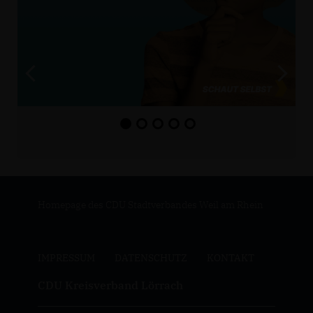
Homepage des CDU Stadtverbandes Weil am Rhein
IMPRESSUM
DATENSCHUTZ
KONTAKT
CDU Kreisverband Lörrach